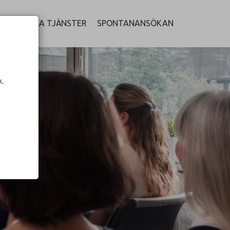
LEDIGA TJÄNSTER
SPONTANANSÖKAN
k.