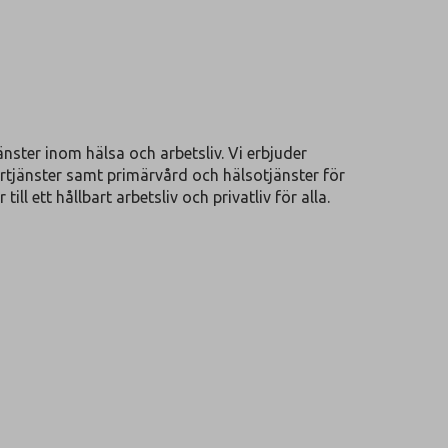
nster inom hälsa och arbetsliv. Vi erbjuder
rtjänster samt primärvård och hälsotjänster för
ll ett hållbart arbetsliv och privatliv för alla.