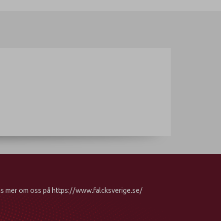
s mer om oss på
https://www.falcksverige.se/