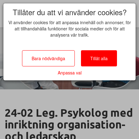
Tillåter du att vi använder cookies?
Vi använder cookies för att anpassa innehåll och annonser, för
att tillhandahålla funktioner för sociala medier och för att
analysera vår trafik.
Bara nödvändiga
Tillåt alla
Anpassa val
24-02 Leg. Psykolog med
inriktning organisation-
och ledarskap