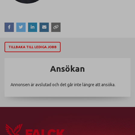
TILLBAKA TILL LEDIGA JOBB
Ansökan
Annonsen är avslutad och det går inte längre att ansöka.