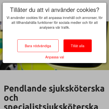
Tillåter du att vi använder cookies?
Vi använder cookies för att anpassa innehåll och annonser, för
att tillhandahålla funktioner för sociala medier och för att
analysera vår trafik.
Bara nödvändiga
Tillåt alla
Anpassa val
Pendlande sjuksköterska
och
specialistsjuksköterska